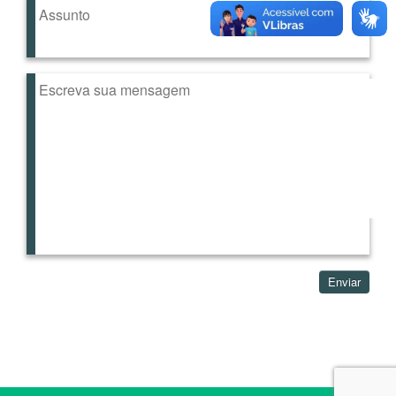
Enviar